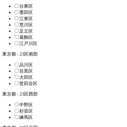
台東区
墨田区
江東区
荒川区
足立区
葛飾区
江戸川区
東京都 - 23区南部
品川区
目黒区
大田区
世田谷区
東京都 - 23区西部
中野区
杉並区
練馬区