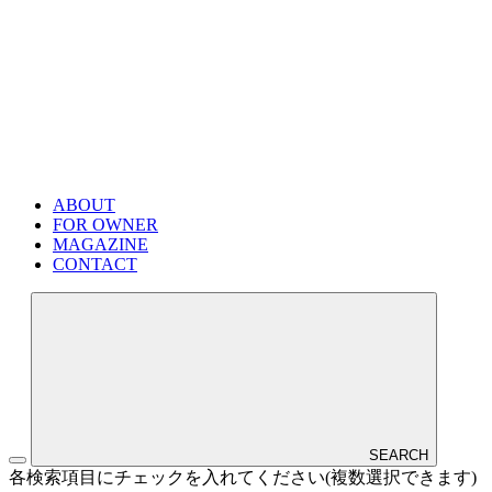
ABOUT
FOR OWNER
MAGAZINE
CONTACT
SEARCH
各検索項目にチェックを入れてください(複数選択できます)