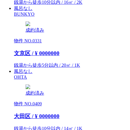
銭湯から徒歩10分以内 / 16㎡ / 2K
風呂なし
BUNKYO
成約済み
物件 NO.0331
文京区 / ¥
0000000
銭湯から徒歩5分以内 / 20㎡ / 1K
風呂なし
OHTA
成約済み
物件 NO.0409
大田区 / ¥
0000000
銭湯から徒歩10分以内 / 14㎡ / 1K