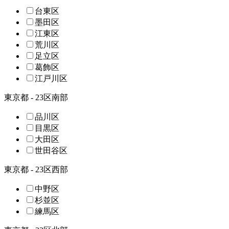
台東区
墨田区
江東区
荒川区
足立区
葛飾区
江戸川区
東京都 - 23区南部
品川区
目黒区
大田区
世田谷区
東京都 - 23区西部
中野区
杉並区
練馬区