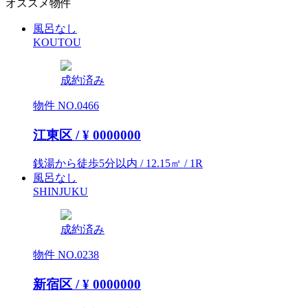
オススメ物件
風呂なし
KOUTOU
成約済み
物件 NO.0466
江東区 / ¥
0000000
銭湯から徒歩5分以内 / 12.15㎡ / 1R
風呂なし
SHINJUKU
成約済み
物件 NO.0238
新宿区 / ¥
0000000