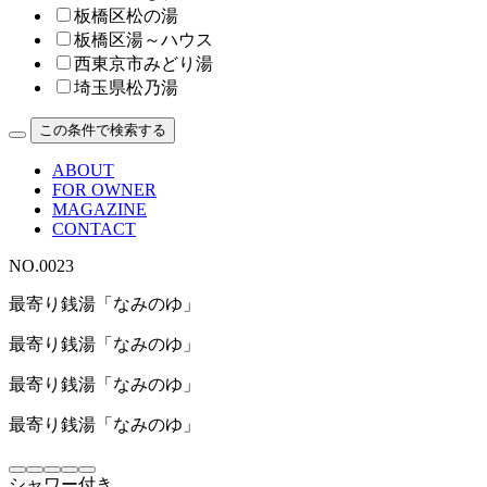
板橋区松の湯
板橋区湯～ハウス
西東京市みどり湯
埼玉県松乃湯
この条件で検索する
ABOUT
FOR OWNER
MAGAZINE
CONTACT
NO.0023
最寄り銭湯「なみのゆ」
最寄り銭湯「なみのゆ」
最寄り銭湯「なみのゆ」
最寄り銭湯「なみのゆ」
シャワー付き