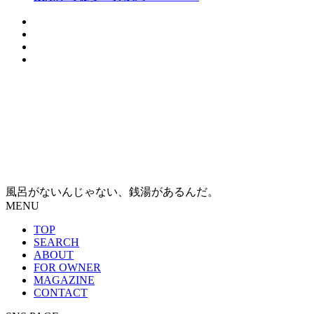
風呂がないんじゃない、銭湯があるんだ。
MENU
TOP
SEARCH
ABOUT
FOR OWNER
MAGAZINE
CONTACT