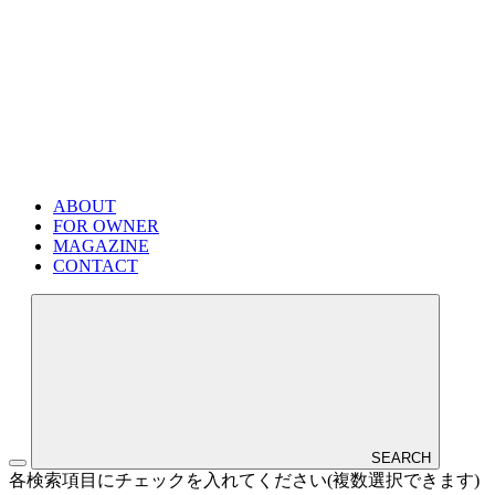
ABOUT
FOR OWNER
MAGAZINE
CONTACT
SEARCH
各検索項目にチェックを入れてください(複数選択できます)