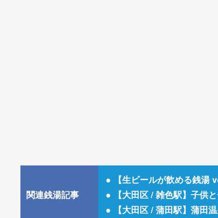
● 【生ビールが飲める銭湯 
● 【大田区 / 雑色駅】
関連銭湯記事
● 【大田区 / 蒲田駅】蒲田