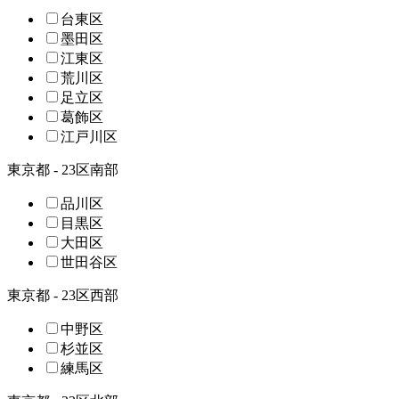
台東区
墨田区
江東区
荒川区
足立区
葛飾区
江戸川区
東京都 - 23区南部
品川区
目黒区
大田区
世田谷区
東京都 - 23区西部
中野区
杉並区
練馬区