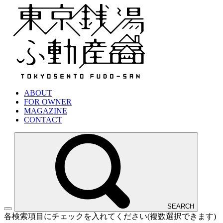
ABOUT
FOR OWNER
MAGAZINE
CONTACT
SEARCH
各検索項目にチェックを入れてください(複数選択できます)