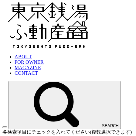
ABOUT
FOR OWNER
MAGAZINE
CONTACT
SEARCH
各検索項目にチェックを入れてください(複数選択できます)