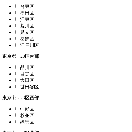
台東区
墨田区
江東区
荒川区
足立区
葛飾区
江戸川区
東京都 - 23区南部
品川区
目黒区
大田区
世田谷区
東京都 - 23区西部
中野区
杉並区
練馬区