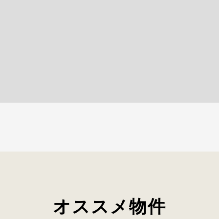
オススメ物件