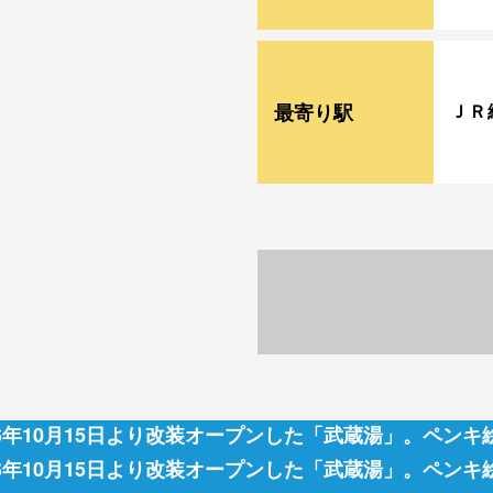
最寄り駅
ＪＲ
016年10月15日より改装オープンした「武蔵湯」。ペンキ
016年10月15日より改装オープンした「武蔵湯」。ペンキ