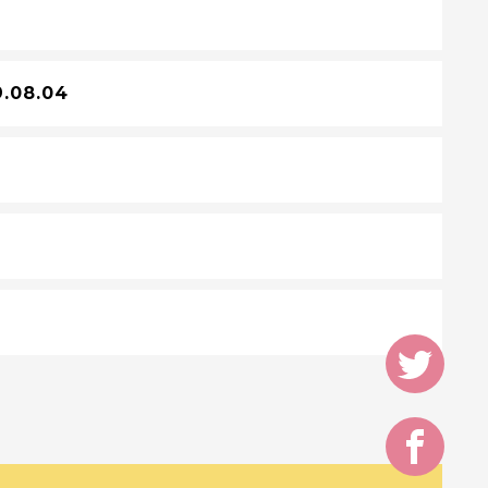
9.08.04