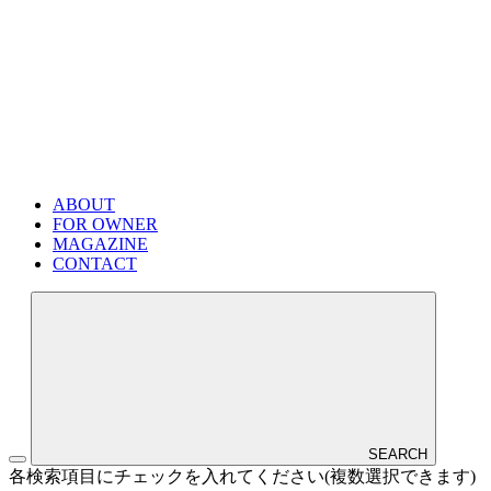
ABOUT
FOR OWNER
MAGAZINE
CONTACT
SEARCH
各検索項目にチェックを入れてください(複数選択できます)