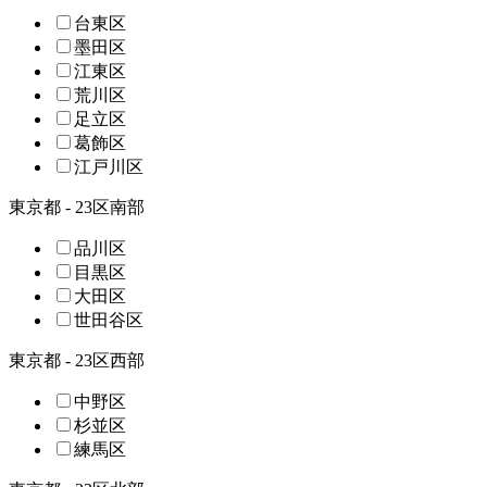
台東区
墨田区
江東区
荒川区
足立区
葛飾区
江戸川区
東京都 - 23区南部
品川区
目黒区
大田区
世田谷区
東京都 - 23区西部
中野区
杉並区
練馬区