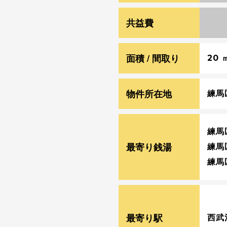
共益費
¥ 0
面積 / 間取り
20 
物件所在地
練馬
練馬
最寄り銭湯
練馬
練馬
最寄り駅
西武