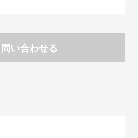
問い合わせる