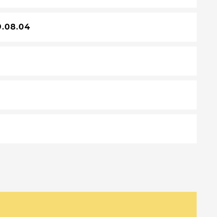
9.08.04