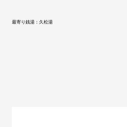
最寄り銭湯：久松湯