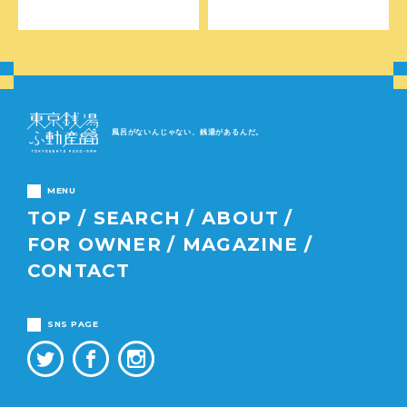
風呂がないんじゃない、銭湯があるんだ。
MENU
TOP
SEARCH
ABOUT
FOR OWNER
MAGAZINE
CONTACT
SNS PAGE