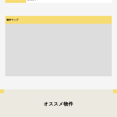
オススメ物件