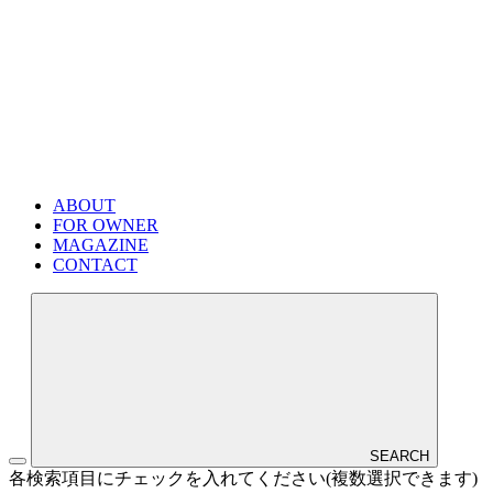
ABOUT
FOR OWNER
MAGAZINE
CONTACT
SEARCH
各検索項目にチェックを入れてください(複数選択できます)