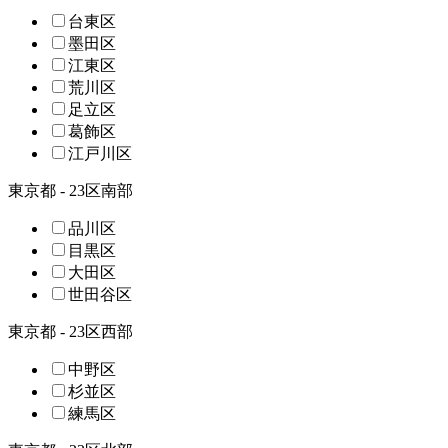
台東区
墨田区
江東区
荒川区
足立区
葛飾区
江戸川区
東京都 - 23区南部
品川区
目黒区
大田区
世田谷区
東京都 - 23区西部
中野区
杉並区
練馬区