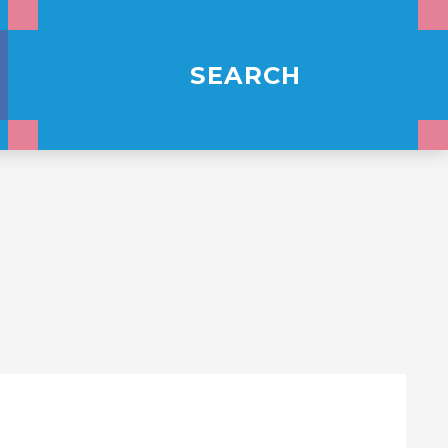
SEARCH