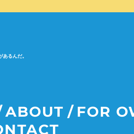
があるんだ。
ABOUT
FOR 
ONTACT