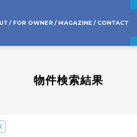
UT
FOR OWNER
MAGAZINE
CONTACT
物件検索結果