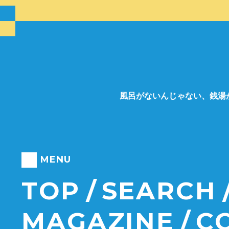
風呂がないんじゃない、銭湯
MENU
TOP
SEARCH
MAGAZINE
C