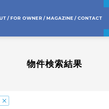
UT
FOR OWNER
MAGAZINE
CONTACT
物件検索結果
区