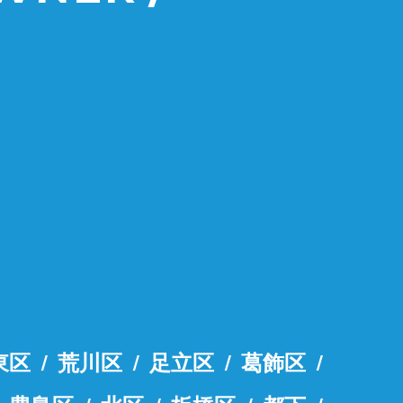
東区
荒川区
足立区
葛飾区