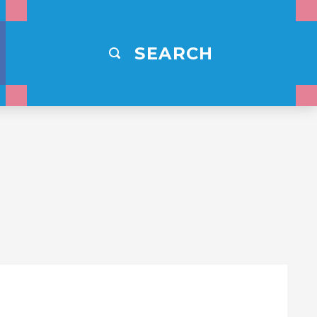
SEARCH