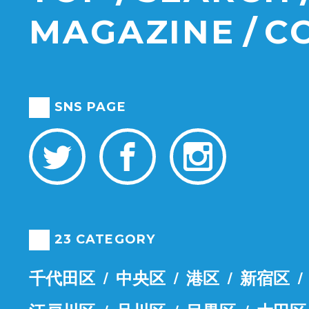
MAGAZINE
C
SNS PAGE
23 CATEGORY
千代田区
中央区
港区
新宿区