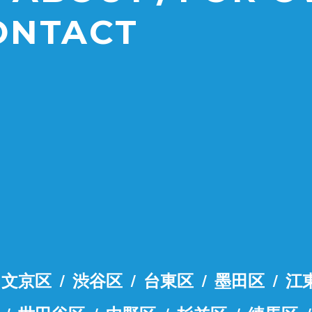
ONTACT
文京区
渋谷区
台東区
墨田区
江