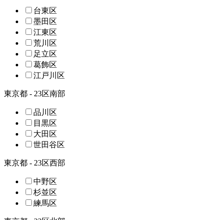
台東区
墨田区
江東区
荒川区
足立区
葛飾区
江戸川区
東京都 - 23区南部
品川区
目黒区
大田区
世田谷区
東京都 - 23区西部
中野区
杉並区
練馬区