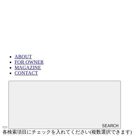
ABOUT
FOR OWNER
MAGAZINE
CONTACT
SEARCH
各検索項目にチェックを入れてください(複数選択できます)