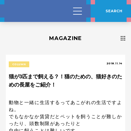
SEARCH
MAGAZINE
2018.11.14
COLUMN
猫が3匹まで飼える？！猫のための、猫好きのた
めの長屋をご紹介！
動物と一緒に生活するってあこがれの生活ですよ
ね。
でもなかなか賃貸だとペットを飼うことが難しか
ったり、頭数制限があったりと
自由に飼うことは難しいです。