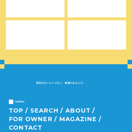
風呂がないんじゃない、銭湯があるんだ。
MENU
TOP
SEARCH
ABOUT
FOR OWNER
MAGAZINE
CONTACT