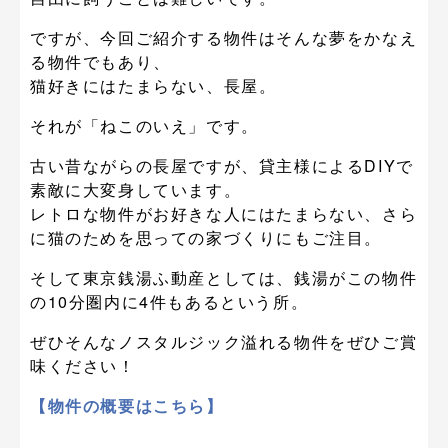
ですが、今回ご紹介する物件はそんな夢をかなえ
る物件でもあり、
猫好きにはたまらない、長屋。
それが「ねこのいえ」です。
古い昔ながらの長屋ですが、貸主様によるDIYで
素敵に大変身しています。
レトロな物件がお好きな人にはたまらない、さら
に猫のためを思っての家づくりにもご注目。
そして東京銭湯ふ動産としては、銭湯がこの物件
の10分圏内に4件もあるという所。
ぜひそんなノスタルジック溢れる物件をぜひご賞
味ください！
【物件の概要はこちら】