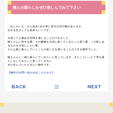
猫との暮らしをぜひ楽しんでみて下さい
「ねこのいえ」から徒歩1分の所に荒川の河川敷があります。
広がる空がとても気持ちいいです。
今回とても愛ある空間を感じることができました。
猫ちゃんに対する愛、その建物を大切に使っていきたいと思う愛、この町にあ
るものを大切にしたい愛。
そんな風に暮らしていくことの楽しさを感じることのできる物件でした。
猫ちゃんと一緒に暮らしていきたいと思っている方、またこういった丁寧な暮
らしをしてみたいと思っている方に
ぜひ住んでいただきたい物件です。
【物件のお問い合わせはこちらから】
BACK
NEXT