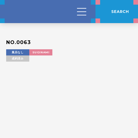
SEARCH
NO.0063
風呂なし
SUGINAMI
成約済み