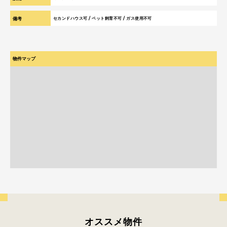
備考
セカンドハウス可 / ペット飼育不可 / ガス使用不可
オススメ物件