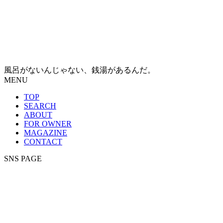
風呂がないんじゃない、銭湯があるんだ。
MENU
TOP
SEARCH
ABOUT
FOR OWNER
MAGAZINE
CONTACT
SNS PAGE