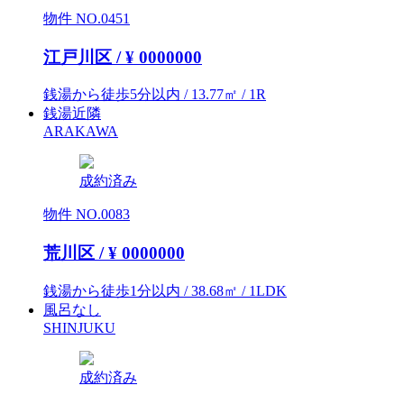
物件 NO.0451
江戸川区 / ¥
0000000
銭湯から徒歩5分以内 / 13.77㎡ / 1R
銭湯近隣
ARAKAWA
成約済み
物件 NO.0083
荒川区 / ¥
0000000
銭湯から徒歩1分以内 / 38.68㎡ / 1LDK
風呂なし
SHINJUKU
成約済み