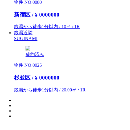
物件 NO.0080
新宿区 / ¥
0000000
銭湯から徒歩1分以内 / 10㎡ / 1R
銭湯近隣
SUGINAMI
成約済み
物件 NO.0025
杉並区 / ¥
0000000
銭湯から徒歩1分以内 / 20.00㎡ / 1R