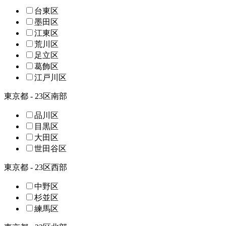
台東区
墨田区
江東区
荒川区
足立区
葛飾区
江戸川区
東京都 - 23区南部
品川区
目黒区
大田区
世田谷区
東京都 - 23区西部
中野区
杉並区
練馬区