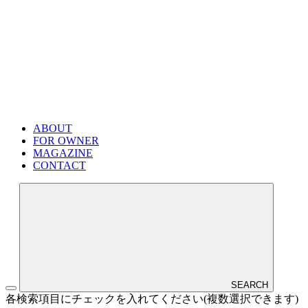
ABOUT
FOR OWNER
MAGAZINE
CONTACT
SEARCH
各検索項目にチェックを入れてください(複数選択できます)