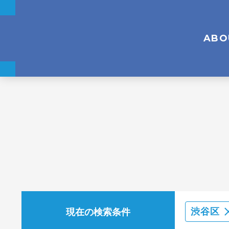
ABO
現在の検索条件
渋谷区