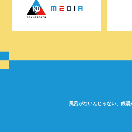
風呂がないんじゃない、銭湯