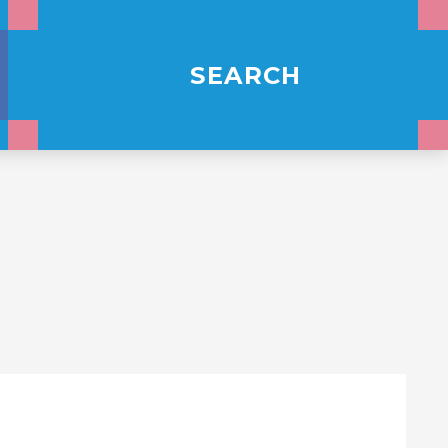
SEARCH