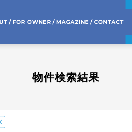
UT
FOR OWNER
MAGAZINE
CONTACT
物件検索結果