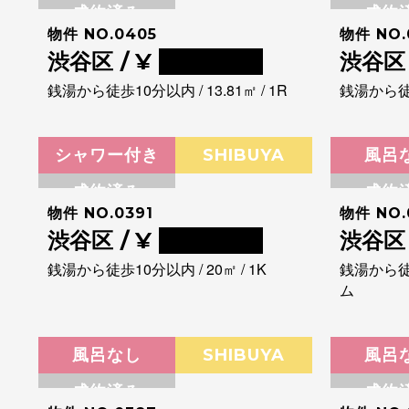
成約済み
成約
物件 NO.0405
物件 NO.
渋谷区 / ¥
0000000
渋谷区 
銭湯から徒歩10分以内 / 13.81㎡ / 1R
銭湯から徒歩5
シャワー付き
SHIBUYA
風呂
成約済み
成約
物件 NO.0391
物件 NO.
渋谷区 / ¥
0000000
渋谷区 
銭湯から徒歩10分以内 / 20㎡ / 1K
銭湯から徒歩
ム
風呂なし
SHIBUYA
風呂
成約済み
成約