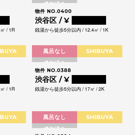
成約済み
物件 NO.0400
00
渋谷区 / ¥
0000000
 / 1R
銭湯から徒歩5分以内 / 12.4㎡ / 1K
IBUYA
風呂なし
SHIBUYA
成約済み
物件 NO.0388
00
渋谷区 / ¥
0000000
 / 1R
銭湯から徒歩5分以内 / 17㎡ / 2K
IBUYA
風呂なし
SHIBUYA
成約済み