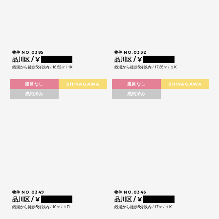
物件 NO.0385
物件 NO.0332
品川区 / ¥
0000000
品川区 / ¥
0000000
銭湯から徒歩5分以内 / 16.52㎡ / 1K
銭湯から徒歩5分以内 / 17.35㎡ / １K
風呂なし
SHINAGAWA
風呂なし
SHINAGAWA
成約済み
成約済み
物件 NO.0349
物件 NO.0346
品川区 / ¥
0000000
品川区 / ¥
0000000
銭湯から徒歩5分以内 / 10㎡ / １R
銭湯から徒歩5分以内 / 17㎡ / １K